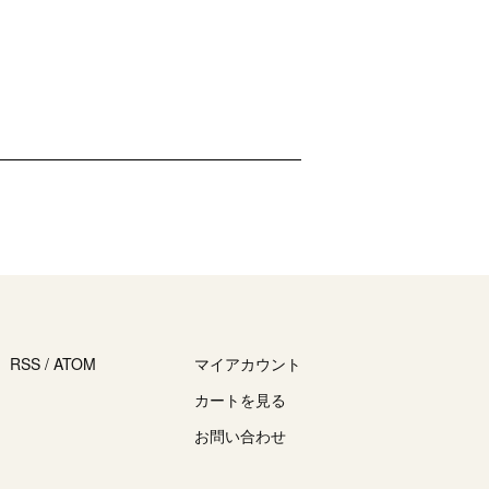
RSS
/
ATOM
マイアカウント
カートを見る
お問い合わせ