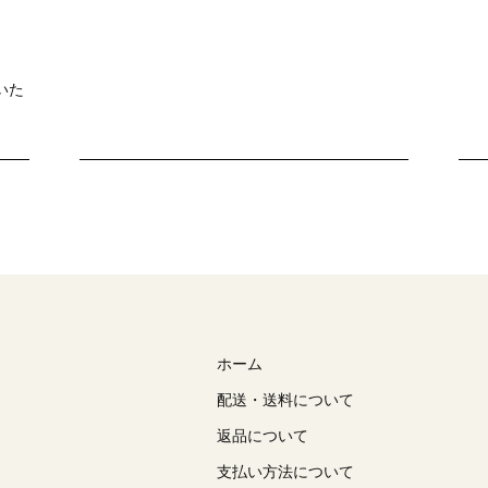
いた
ホーム
配送・送料について
返品について
支払い方法について