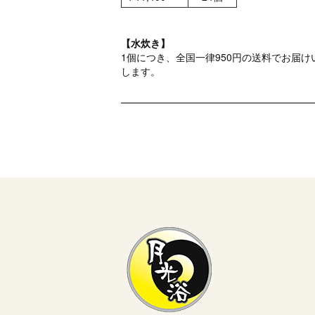
【水炊き】
1個につき、全国一律950円の送料でお届け
します。