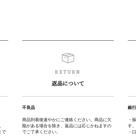
RETURN
返品について
不良品
銀行
商品到着後速やかにご連絡ください。商品に欠
・
。
陥がある場合を除き、返品には応じかねますの
す
まで
でご了承ください。
・