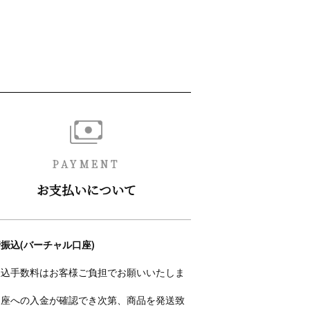
PAYMENT
お支払いについて
振込(バーチャル口座)
振込手数料はお客様ご負担でお願いいたしま
。
口座への入金が確認でき次第、商品を発送致