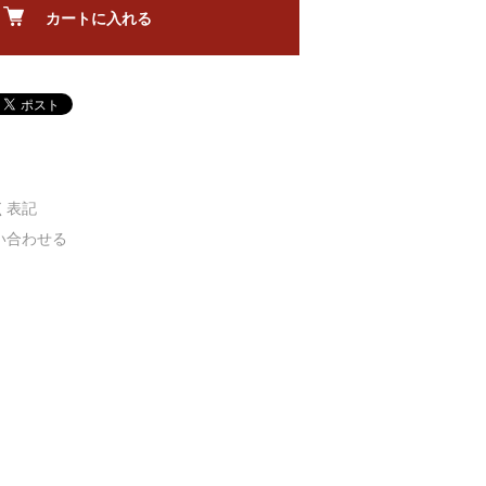
カートに入れる
く表記
い合わせる